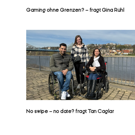
Gaming ohne Grenzen? – fragt Gina Rühl
No swipe – no date? fragt Tan Caglar