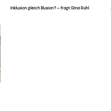
Inklusion gleich Illusion? – fragt Gina Rühl