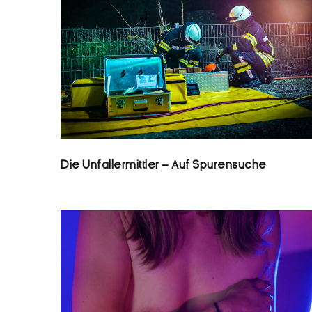
Die Unfallermittler – Auf Spurensuche