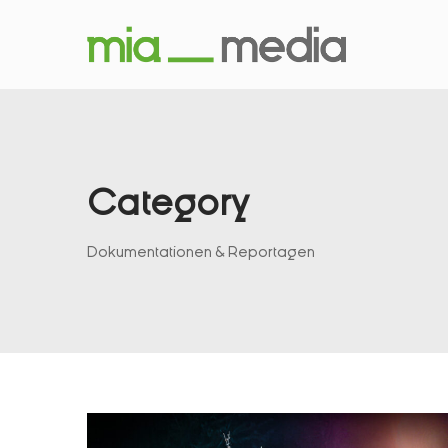
Category
Dokumentationen & Reportagen