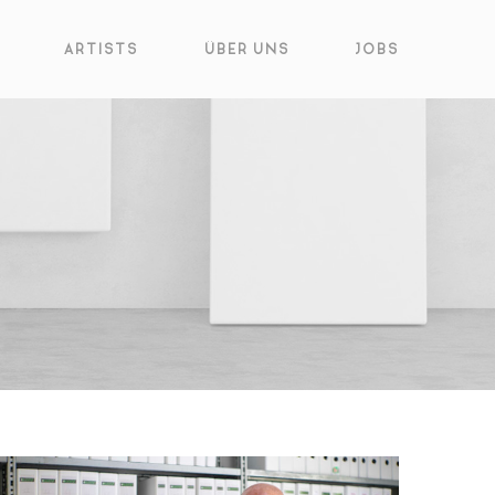
ARTISTS
ÜBER UNS
JOBS