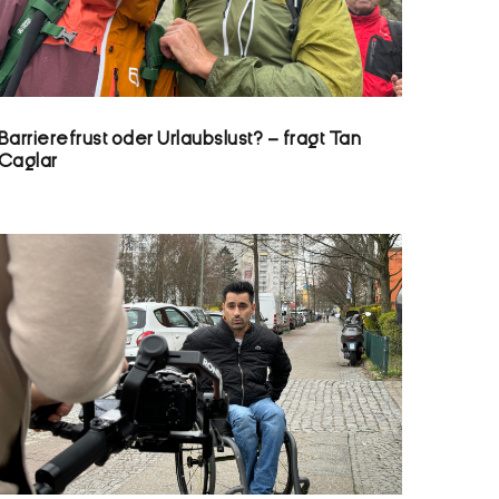
Barrierefrust oder Urlaubslust? – fragt Tan
Caglar