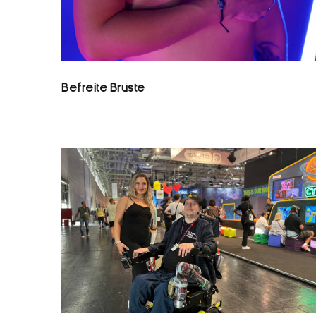
Befreite Brüste