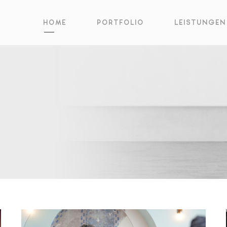
HOME
PORTFOLIO
LEISTUNGEN