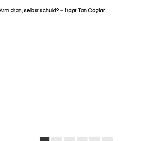
Arm dran, selbst schuld? – fragt Tan Caglar