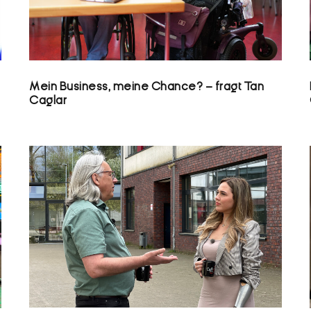
Mein Business, meine Chance? – fragt Tan
Caglar