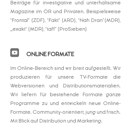
Beiträge für investigative und unterhaltsame
Magazine im ÖR und Privaten. Beispielsweise
“Frontal” (ZDF), “Fakt” (ARD), “Nah Dran”(MDR),
„exakt“ (MDR), “taff” (ProSieben)
ONLINE FORMATE
Im Online-Bereich sind wir breit aufgestellt. Wir
produzieren für unsere TV-Formate die
Webversionen und Distributionsmaterialien.
Wir liefern für bestehende Formate ganze
Programme zu und entwickeln neue Online-
Formate. Community-orientiert, jung und frisch.
Mit Blick auf Distribution und Marketing.