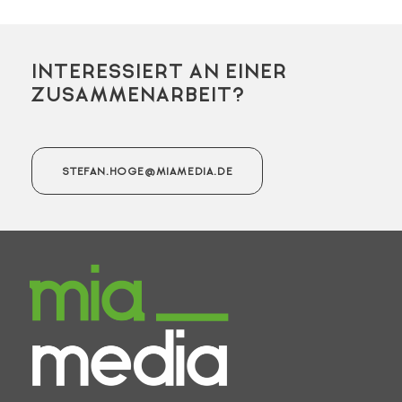
INTERESSIERT AN EINER
ZUSAMMENARBEIT?
STEFAN.HOGE@MIAMEDIA.DE