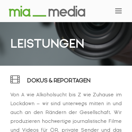
LEISTUNGEN
DOKUS & REPORTAGEN
Von A wie Alkoholsucht bis Z wie Zuhause im
Lockdown – wir sind unterwegs mitten in und
auch an den Rändern der Gesellschaft. Wir
produzieren hochwertige journalistische Filme
und Videos für ÖR, private Sender und das