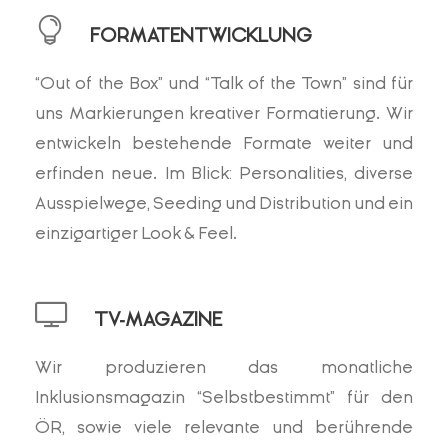
FORMATENTWICKLUNG
“Out of the Box” und “Talk of the Town” sind für
uns Markierungen kreativer Formatierung. Wir
entwickeln bestehende Formate weiter und
erfinden neue. Im Blick: Personalities, diverse
Ausspielwege, Seeding und Distribution und ein
einzigartiger Look & Feel.
TV-MAGAZINE
Wir produzieren das monatliche
Inklusionsmagazin “Selbstbestimmt” für den
ÖR, sowie viele relevante und berührende