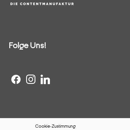
Folge Uns!
Cookie-Zustimmung