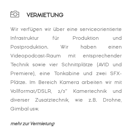
VERMIETUNG
Wir verfügen wir über eine serviceorientierte
Infrastruktur für Produktion und
Postproduktion. Wir haben einen
Videopodcast-Raum mit entsprechender
Technik sowie vier Schnittplätze (AVID und
Premiere), eine Tonkabine und zwei SFX-
Plätze. Im Bereich Kamera arbeiten wir mit
Vollformat/DSLR, 2/3″ Kamertechnik und
diverser Zusatztechnik, wie z.B. Drohne,
Gimbal usw.
mehr zur Vermietung