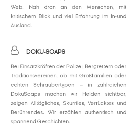
Web. Nah dran an den Menschen, mit
kritischem Blick und viel Erfahrung im In-und
Ausland.
DOKU-SOAPS
Bei Einsatzkräften der Polizei, Bergrettern oder
Traditionsvereinen, ob mit Großfamilien oder
echten Schraubertypen – in zahlreichen
DokuSoaps machen wir Helden sichtbar,
zeigen Alltägliches, Skurriles, Verrücktes und
Berührendes. Wir erzählen authentisch und
spannend Geschichten.