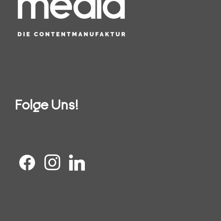
Folge Uns!