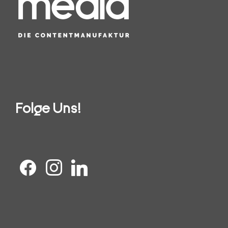
Folge Uns!