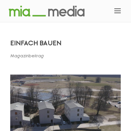
EINFACH BAUEN
Magazinbeitrag