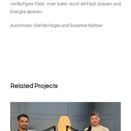
vorläufiges Fazit: man kann auch einfach bauen und
Energie sparen.
AutorInnen: Stefan Hoge und Susanne Kerber
Related Projects