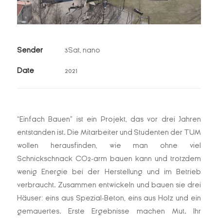
Sender
3Sat, nano
Date
2021
“Einfach Bauen” ist ein Projekt, das vor drei Jahren
entstanden ist. Die Mitarbeiter und Studenten der TUM
wollen herausfinden, wie man ohne viel
Schnickschnack CO2-arm bauen kann und trotzdem
wenig Energie bei der Herstellung und im Betrieb
verbraucht. Zusammen entwickeln und bauen sie drei
Häuser: eins aus Spezial-Beton, eins aus Holz und ein
gemauertes. Erste Ergebnisse machen Mut. Ihr