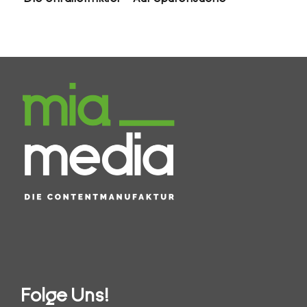
Folge Uns!