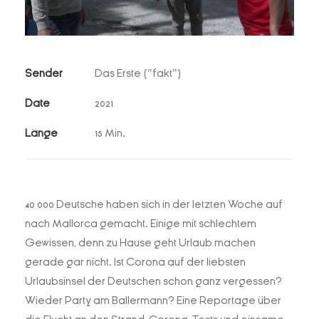
Sender
Das Erste ("fakt")
Date
2021
Länge
15 Min.
40 000 Deutsche haben sich in der letzten Woche auf
nach Mallorca gemacht. Einige mit schlechtem
Gewissen, denn zu Hause geht Urlaub machen
gerade gar nicht. Ist Corona auf der liebsten
Urlaubsinsel der Deutschen schon ganz vergessen?
Wieder Party am Ballermann? Eine Reportage über