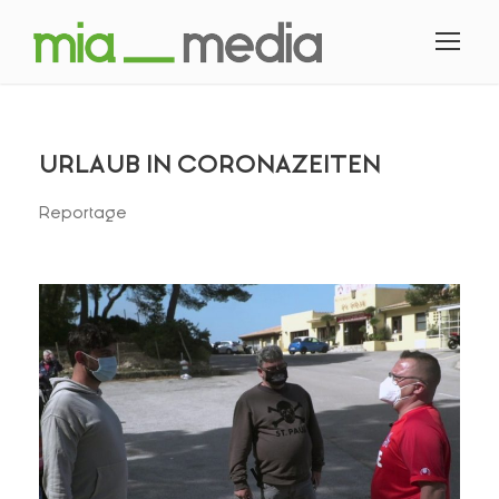
URLAUB IN CORONAZEITEN
Reportage