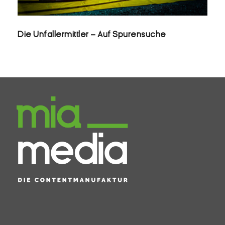
Die Unfallermittler – Auf Spurensuche