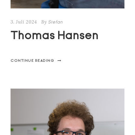
3. Juli 2024
By
Stefan
Thomas Hansen
CONTINUE READING