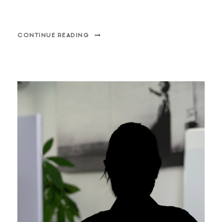
CONTINUE READING