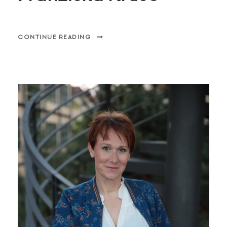
CONTINUE READING