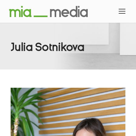
Julia Sotnikova