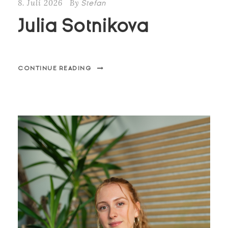
8. Juli 2026
By
Stefan
Julia Sotnikova
CONTINUE READING