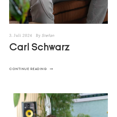
3. Juli 2024
By
Stefan
Carl Schwarz
CONTINUE READING