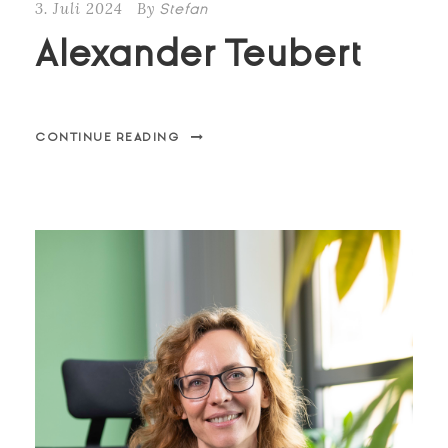
3. Juli 2024
By
Stefan
Alexander Teubert
CONTINUE READING