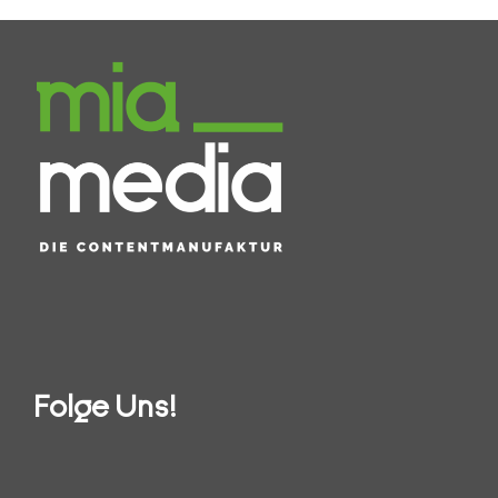
Folge Uns!