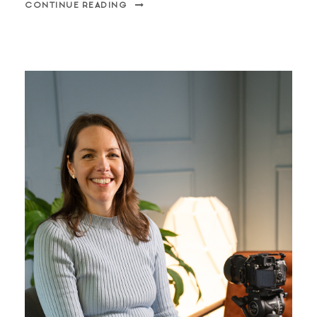
CONTINUE READING